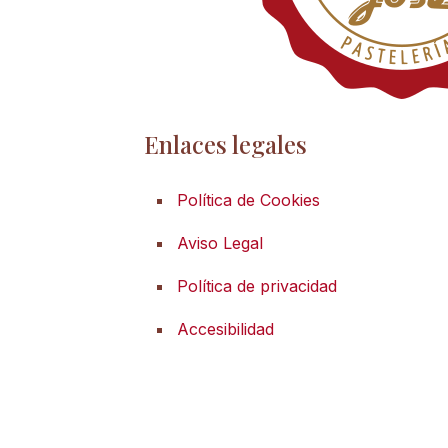
Enlaces legales
Política de Cookies
Aviso Legal
Política de privacidad
Accesibilidad