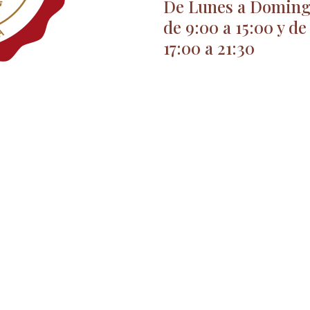
De Lunes a Domin
de 9:00 a 15:00 y de
17:00 a 21:30