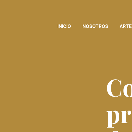
INICIO
NOSOTROS
ARTE
Co
pr